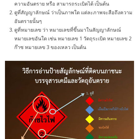
ความอันตราย หรือ สามารถระเบิดได้ เป็นต้น
ดูที่สัญญาลักษณ์ ว่าเป็นภาพใด แต่ละภาพจะสือถึงความ
อันตรายนั้นๆ
ดูที่หมายเลข ว่า หมายเลขที่ขึ้นมาในสัญญาลักษณ์
หมายเลขอันใด เช่น หมายเลข 1 วัตถุระเบิด หมายเลข 2
ก๊าซ หมายเลข 3 ของเหลว เป็นต้น