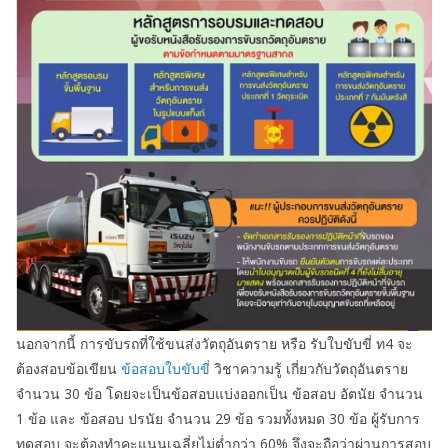
นอกจากนี้ การขับรถที่ใช้ขนส่งวัตถุอันตราย หรือ รับใบขับขี่ ท4 จะ
ต้องสอบข้อเขียน
ข้อสอบใบขับขี่
วิชาความรู้ เกี่ยวกับวัตถุอันตราย
จำนวน 30 ข้อ โดยจะเป็นข้อสอบแบ่งออกเป็น ข้อสอบ อัตนัย จำนวน
1 ข้อ และ ข้อสอบ ปรนัย จำนวน 29 ข้อ รวมทั้งหมด 30 ข้อ ผู้รับการ
ทดสอบ จะต้องทำคะแนนเฉลี่ยไม่ต่ำกว่า 60% จึงจะถือว่าผ่านการสอบ