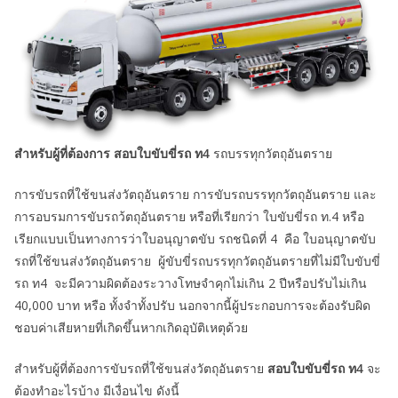
สำหรับผู้ที่ต้องการ สอบใบขับขี่รถ ท4
รถบรรทุกวัตถุอันตราย
การขับรถที่ใช้ขนส่งวัตถุอันตราย การขับรถบรรทุกวัตถุอันตราย และ
การอบรมการขับรถว้ตถุอันตราย หรือที่เรียกว่า ใบขับขี่รถ ท.4 หรือ
เรียกแบบเป็นทางการว่าใบอนุญาตขับ รถชนิดที่ 4 คือ ใบอนุญาตขับ
รถที่ใช้ขนส่งวัตถุอันตราย ผู้ขับขี่รถบรรทุกวัตถุอันตรายที่ไม่มีใบขับขี่
รถ ท4 จะมีความผิดต้องระวางโทษจําคุกไม่เกิน 2 ปีหรือปรับไม่เกิน
40,000 บาท หรือ ทั้งจําทั้งปรับ นอกจากนี้ผู้ประกอบการจะต้องรับผิด
ชอบค่าเสียหายที่เกิดขึ้นหากเกิดอุบัติเหตุด้วย
สำหรับผู้ที่ต้องการขับรถที่ใช้ขนส่งวัตถุอันตราย
สอบใบขับขี่รถ ท4
จะ
ต้องทำอะไรบ้าง มีเงื่อนไข ดังนี้