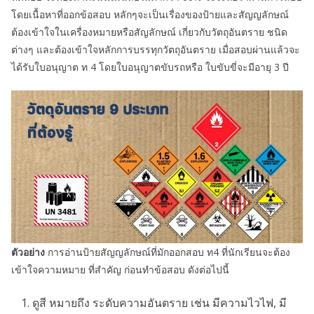
โดยเนื้อหาที่ออกข้อสอบ หลักๆจะเป็นเรื่องของป้ายและสัญญลักษณ์
ต้องเข้าใจในเครื่องหมายหรือสัญลักษณ์ เกี่ยวกับวัตถุอันตราย ชนิด
ต่างๆ และต้องเข้าใจหลักการบรรทุกวัตถุอันตราย เมื่อสอบผ่านแล้วจะ
ได้รับใบอนุญาต ท 4 โดยใบอนุญาตขับรถหรือ ใบขับขี่จะมีอายุ 3 ปี
ตัวอย่าง
การอ่านป้ายสัญญลักษณ์ที่มักออกสอบ ท4 ที่นักเรียนจะต้อง
เข้าใจความหมาย ที่สำคัญ ก่อนทำข้อสอบ ดังต่อไปนี้
ดูสี หมายถึง ระดับความอันตราย เช่น มีความไวไฟ, มี