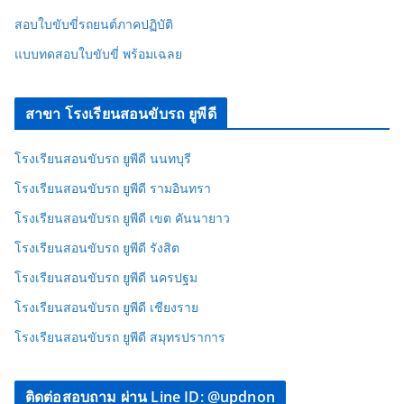
สอบใบขับขี่รถยนต์ภาคปฏิบัติ
แบบทดสอบใบขับขี่ พร้อมเฉลย
สาขา โรงเรียนสอนขับรถ ยูพีดี
โรงเรียนสอนขับรถ ยูพีดี นนทบุรี
โรงเรียนสอนขับรถ ยูพีดี รามอินทรา
โรงเรียนสอนขับรถ ยูพีดี เขต คันนายาว
โรงเรียนสอนขับรถ ยูพีดี รังสิต
โรงเรียนสอนขับรถ ยูพีดี นครปฐม
โรงเรียนสอนขับรถ ยูพีดี เชียงราย
โรงเรียนสอนขับรถ ยูพีดี สมุทรปราการ
ติดต่อสอบถาม ผ่าน Line ID: @updnon