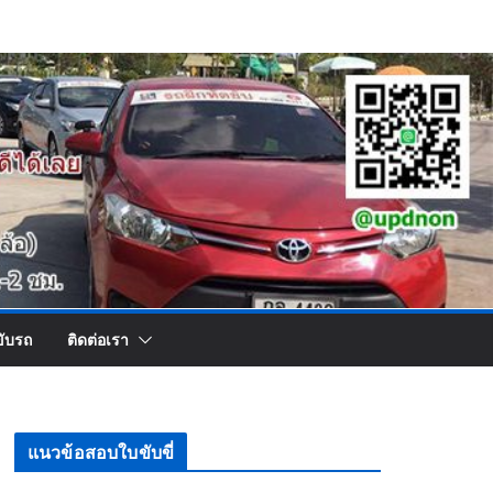
ขับรถ
ติดต่อเรา
แนวข้อสอบใบขับขี่