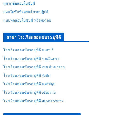
หมวดข้อสอบใบขับขี่
สอบใบขับขี่รถยนต์ภาคปฏิบัติ
แบบทดสอบใบขับขี่ พร้อมเฉลย
สาขา โรงเรียนสอนขับรถ ยูพีดี
โรงเรียนสอนขับรถ ยูพีดี นนทบุรี
โรงเรียนสอนขับรถ ยูพีดี รามอินทรา
โรงเรียนสอนขับรถ ยูพีดี เขต คันนายาว
โรงเรียนสอนขับรถ ยูพีดี รังสิต
โรงเรียนสอนขับรถ ยูพีดี นครปฐม
โรงเรียนสอนขับรถ ยูพีดี เชียงราย
โรงเรียนสอนขับรถ ยูพีดี สมุทรปราการ