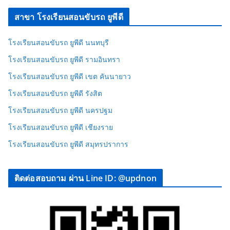
สาขา โรงเรียนสอนขับรถ ยูพีดี
โรงเรียนสอนขับรถ ยูพีดี นนทบุรี
โรงเรียนสอนขับรถ ยูพีดี รามอินทรา
โรงเรียนสอนขับรถ ยูพีดี เขต คันนายาว
โรงเรียนสอนขับรถ ยูพีดี รังสิต
โรงเรียนสอนขับรถ ยูพีดี นครปฐม
โรงเรียนสอนขับรถ ยูพีดี เชียงราย
โรงเรียนสอนขับรถ ยูพีดี สมุทรปราการ
ติดต่อสอบถาม ผ่าน Line ID: @updnon