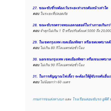
27. ขณะขับขี่รถต้องเว้นระยะห่างรถคันหน้าเท่าใด
ตอบ
 ในระยะที่ปลอดภัย

28. ขณะขับรถตรวจพบแอลกอฮอล์ในร่างกายเกินกว่
ตอบ
29. ในเขตกรุงเทพ เขตเมืองพัทยา หรือเขตเทศบาลต้
ตอบ
 ไม่เกิน 80 กิโลเมตรต่อชั่วโมง

30. นอกเขนกรุงเทพ เขตเมืองพัทยา หรือเขนเทศบาลต
ตอบ
 ไม่เกิน 90 กิโลเมตรต่อชั่วโมง

31. ในการสัญญาณไฟเลี้ยว จะต้องให้ผู้ขับรถคันอื่น
ตอบ
 ไม่น้อยกว่า 60 เมตร

กรมการขนส่งทางบก
 และ 
โรงเรียนสอนขับรถ ยูพีดี 