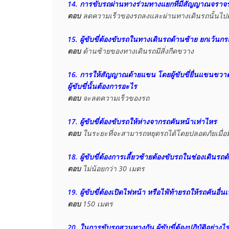
14. การขับรถผ่านทางร่วมทางแยกที่มีสัญญาณจราจร ไฟก
ตอบ
 ลดความเร็วของรถลงและผ่านทางเดินรถนั้นไปด
15. ผู้ขับขี่ต้องขับรถในทางเดินรถด้านซ้าย ยกเว้
ตอบ
16. การให้สัญญาณด้ายแขน โดยผู้ขับขี่ยื่นแขนขวา
ผู้ขับขี่นั้นต้องการอะไร
ตอบ
 จะลดความเร็วของรถ

17. ผู้ขับขี่ต้องขับรถให้ห่างจากรถคันหน้าเท่าไหร
ตอบ
 ในระยะที่จะสามารถหยุดรถได้โดยปลอดภัยเมื่อม
18. ผู้ขับขี่ต้องการเลี้ยวซ้ายต้องขับรถในช่องเดินรถ
ตอบ
 ไม่น้อยกว่า 30 เมตร

19. ผู้ขับขี่ต้องเปิดไฟหน้า หรือไฟ้ท้ายรถให้รถคันอื่
ตอบ
 150 เมตร

20. ในการขับรถสวนทางกัน ผู้ขับขี่ต้องปฏิบัติอย่างไร