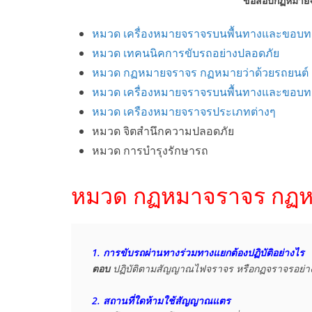
ข้อสอบกฏหมายจร
หมวด เครื่องหมายจราจรบนพื้นทางและขอบท
หมวด เทคนนิคการขับรถอย่างปลอดภัย
หมวด กฏหมายจราจร กฏหมายว่าด้วยรถยนต์
หมวด เครื่องหมายจราจรบนพื้นทางและขอบท
หมวด เครืองหมายจราจรประเภทต่างๆ
หมวด จิตสำนึกความปลอดภัย
หมวด การบำรุงรักษารถ
หมวด กฏหมาจราจร กฏหม
1. การขับรถผ่านทางร่วมทางแยกต้องปฏิบัติอย่างไร
ตอบ
 ปฏิบัติตามสัญญาณไฟจราจร หรือกฏจราจรอย่างเ
2. สถานที่ใดห้ามใช้สัญญาณแตร