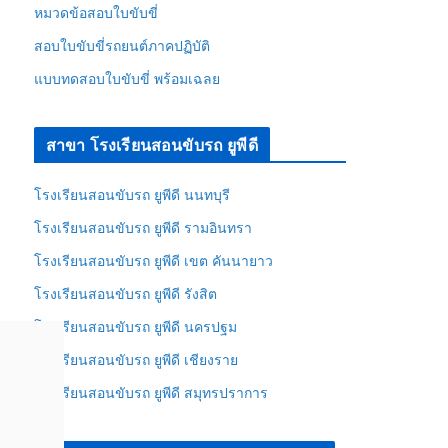
หมวดข้อสอบใบขับขี่
สอบใบขับขี่รถยนต์ภาคปฏิบัติ
แบบทดสอบใบขับขี่ พร้อมเฉลย
สาขา โรงเรียนสอนขับรถ ยูพีดี
โรงเรียนสอนขับรถ ยูพีดี นนทบุรี
โรงเรียนสอนขับรถ ยูพีดี รามอินทรา
โรงเรียนสอนขับรถ ยูพีดี เขต คันนายาว
โรงเรียนสอนขับรถ ยูพีดี รังสิต
โรงเรียนสอนขับรถ ยูพีดี นครปฐม
โรงเรียนสอนขับรถ ยูพีดี เชียงราย
โรงเรียนสอนขับรถ ยูพีดี สมุทรปราการ