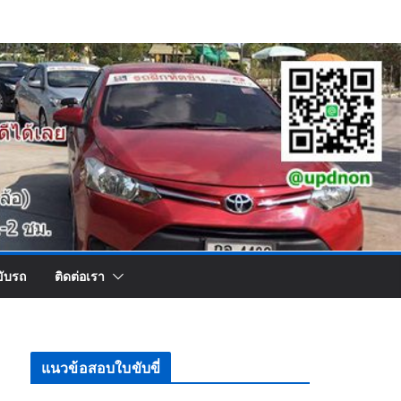
ขับรถ
ติดต่อเรา
แนวข้อสอบใบขับขี่