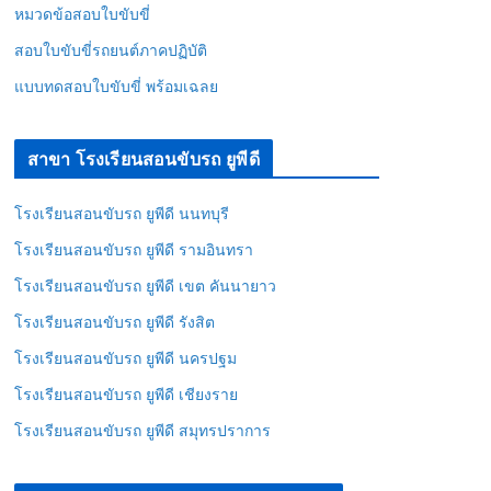
หมวดข้อสอบใบขับขี่
สอบใบขับขี่รถยนต์ภาคปฏิบัติ
แบบทดสอบใบขับขี่ พร้อมเฉลย
สาขา โรงเรียนสอนขับรถ ยูพีดี
โรงเรียนสอนขับรถ ยูพีดี นนทบุรี
โรงเรียนสอนขับรถ ยูพีดี รามอินทรา
โรงเรียนสอนขับรถ ยูพีดี เขต คันนายาว
โรงเรียนสอนขับรถ ยูพีดี รังสิต
โรงเรียนสอนขับรถ ยูพีดี นครปฐม
โรงเรียนสอนขับรถ ยูพีดี เชียงราย
โรงเรียนสอนขับรถ ยูพีดี สมุทรปราการ