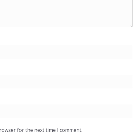
browser for the next time I comment.