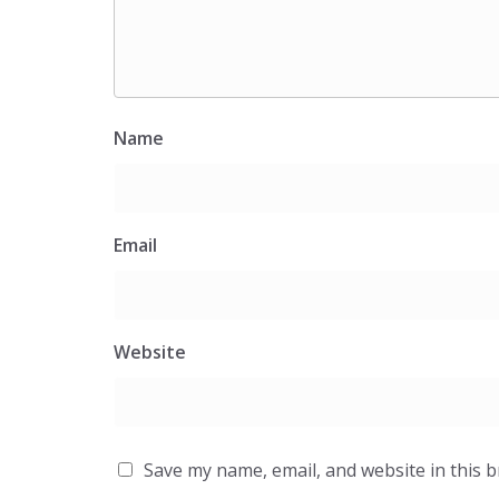
Name
Email
Website
Save my name, email, and website in this 