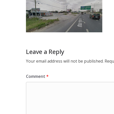
Leave a Reply
Your email address will not be published.
Requ
Comment
*