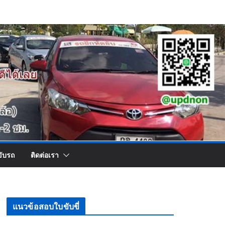
ขับรถ
ติดต่อเรา
แนวข้อสอบใบขับขี่