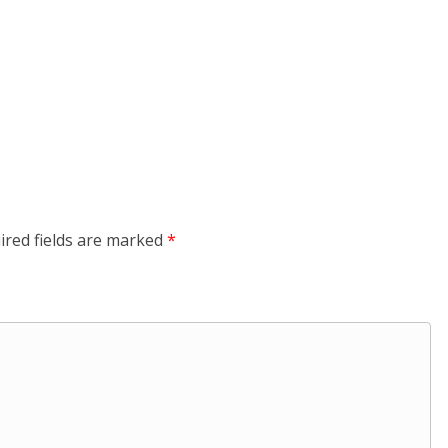
ired fields are marked
*