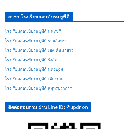
สาขา โรงเรียนสอนขับรถ ยูพีดี
โรงเรียนสอนขับรถ ยูพีดี นนทบุรี
โรงเรียนสอนขับรถ ยูพีดี รามอินทรา
โรงเรียนสอนขับรถ ยูพีดี เขต คันนายาว
โรงเรียนสอนขับรถ ยูพีดี รังสิต
โรงเรียนสอนขับรถ ยูพีดี นครปฐม
โรงเรียนสอนขับรถ ยูพีดี เชียงราย
โรงเรียนสอนขับรถ ยูพีดี สมุทรปราการ
ติดต่อสอบถาม ผ่าน Line ID: @updnon