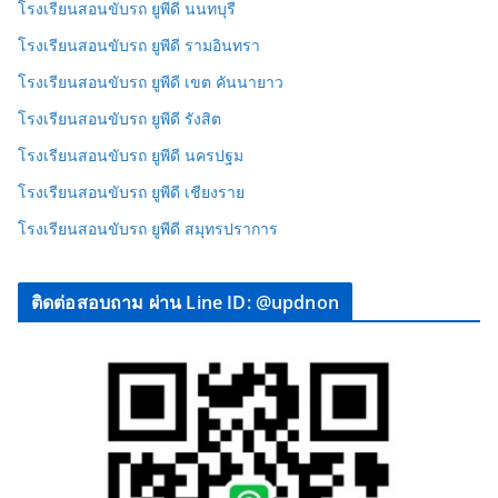
โรงเรียนสอนขับรถ ยูพีดี นนทบุรี
โรงเรียนสอนขับรถ ยูพีดี รามอินทรา
โรงเรียนสอนขับรถ ยูพีดี เขต คันนายาว
โรงเรียนสอนขับรถ ยูพีดี รังสิต
โรงเรียนสอนขับรถ ยูพีดี นครปฐม
โรงเรียนสอนขับรถ ยูพีดี เชียงราย
โรงเรียนสอนขับรถ ยูพีดี สมุทรปราการ
ติดต่อสอบถาม ผ่าน Line ID: @updnon