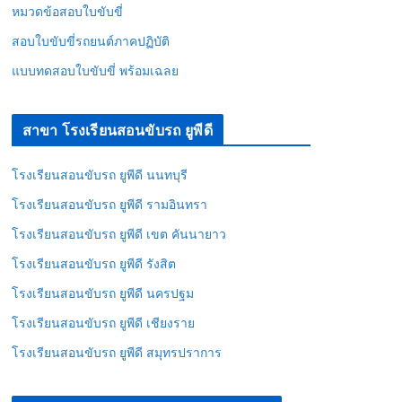
หมวดข้อสอบใบขับขี่
สอบใบขับขี่รถยนต์ภาคปฏิบัติ
แบบทดสอบใบขับขี่ พร้อมเฉลย
สาขา โรงเรียนสอนขับรถ ยูพีดี
โรงเรียนสอนขับรถ ยูพีดี นนทบุรี
โรงเรียนสอนขับรถ ยูพีดี รามอินทรา
โรงเรียนสอนขับรถ ยูพีดี เขต คันนายาว
โรงเรียนสอนขับรถ ยูพีดี รังสิต
โรงเรียนสอนขับรถ ยูพีดี นครปฐม
โรงเรียนสอนขับรถ ยูพีดี เชียงราย
โรงเรียนสอนขับรถ ยูพีดี สมุทรปราการ