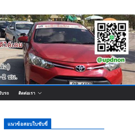
ขับรถ
ติดต่อเรา
แนวข้อสอบใบขับขี่