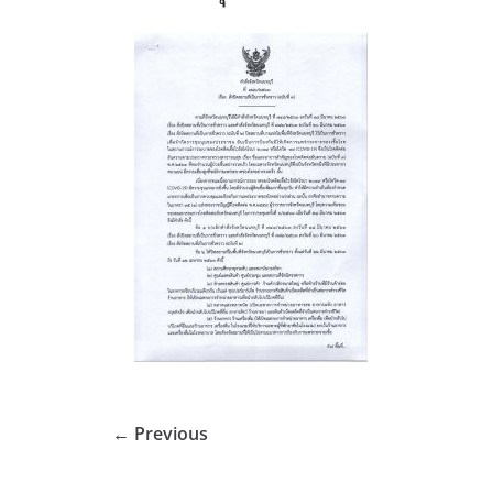
← Previous