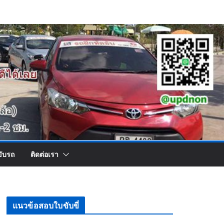
ขับรถ
ติดต่อเรา
แนวข้อสอบใบขับขี่