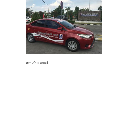
สอนขับรถยนต์