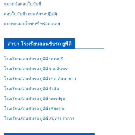
หมวดข้อสอบใบขับขี่
สอบใบขับขี่รถยนต์ภาคปฏิบัติ
แบบทดสอบใบขับขี่ พร้อมเฉลย
สาขา โรงเรียนสอนขับรถ ยูพีดี
โรงเรียนสอนขับรถ ยูพีดี นนทบุรี
โรงเรียนสอนขับรถ ยูพีดี รามอินทรา
โรงเรียนสอนขับรถ ยูพีดี เขต คันนายาว
โรงเรียนสอนขับรถ ยูพีดี รังสิต
โรงเรียนสอนขับรถ ยูพีดี นครปฐม
โรงเรียนสอนขับรถ ยูพีดี เชียงราย
โรงเรียนสอนขับรถ ยูพีดี สมุทรปราการ