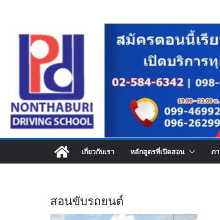
Skip
to
content
เกี่ยวกับเรา
หลักสูตรที่เปิดสอน
ภา
สอนขับรถยนต์