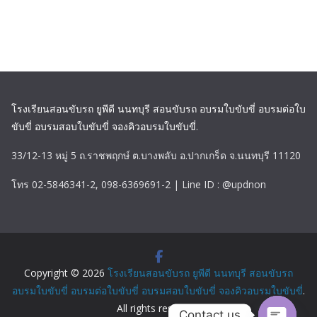
โรงเรียนสอนขับรถ ยูพีดี นนทบุรี สอนขับรถ อบรมใบขับขี่ อบรมต่อใบ
ขับขี่ อบรมสอบใบขับขี่ จองคิวอบรมใบขับขี่
.
33/12-13 หมู่ 5 ถ.ราชพฤกษ์ ต.บางพลับ อ.ปากเกร็ด จ.นนทบุรี 11120
โทร 02-5846341-2, 098-6369691-2 | Line ID : @updnon
Copyright © 2026
โรงเรียนสอนขับรถ ยูพีดี นนทบุรี สอนขับรถ
อบรมใบขับขี่ อบรมต่อใบขับขี่ อบรมสอบใบขับขี่ จองคิวอบรมใบขับขี่
.
All rights reserved.
Contact us