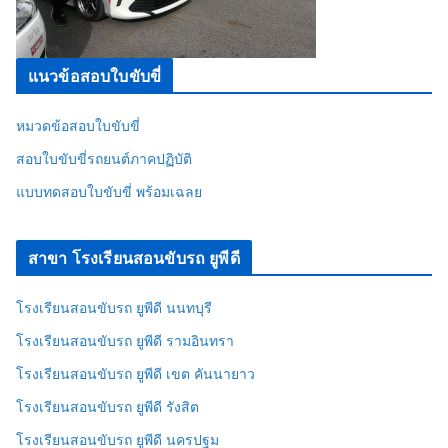
แนวข้อสอบใบขับขี่
หมวดข้อสอบใบขับขี่
สอบใบขับขี่รถยนต์ภาคปฏิบัติ
แบบทดสอบใบขับขี่ พร้อมเฉลย
สาขา โรงเรียนสอนขับรถ ยูพีดี
โรงเรียนสอนขับรถ ยูพีดี นนทบุรี
โรงเรียนสอนขับรถ ยูพีดี รามอินทรา
โรงเรียนสอนขับรถ ยูพีดี เขต คันนายาว
โรงเรียนสอนขับรถ ยูพีดี รังสิต
โรงเรียนสอนขับรถ ยูพีดี นครปฐม