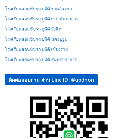
โรงเรียนสอนขับรถ ยูพีดี รามอินทรา
โรงเรียนสอนขับรถ ยูพีดี เขต คันนายาว
โรงเรียนสอนขับรถ ยูพีดี รังสิต
โรงเรียนสอนขับรถ ยูพีดี นครปฐม
โรงเรียนสอนขับรถ ยูพีดี เชียงราย
โรงเรียนสอนขับรถ ยูพีดี สมุทรปราการ
ติดต่อสอบถาม ผ่าน Line ID: @updnon