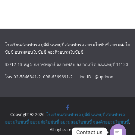
โรงเรียนสอนขับรถ ยูพีดี นนทบุรี สอนขับรถ อบรมใบขับขี่ อบรมต่อใบ
ขับขี่ อบรมสอบใบขับขี่ จองคิวอบรมใบขับขี่
.
33/12-13 หมู่ 5 ถ.ราชพฤกษ์ ต.บางพลับ อ.ปากเกร็ด จ.นนทบุรี 11120
โทร 02-5846341-2, 098-6369691-2 | Line ID : @updnon
Copyright © 2026
โรงเรียนสอนขับรถ ยูพีดี นนทบุรี สอนขับรถ
อบรมใบขับขี่ อบรมต่อใบขับขี่ อบรมสอบใบขับขี่ จองคิวอบรมใบขับขี่
.
All rights reserved.
Contact us