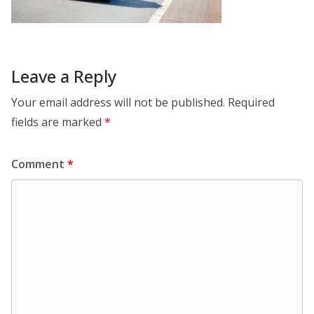
Leave a Reply
Your email address will not be published.
Required
fields are marked
*
Comment
*