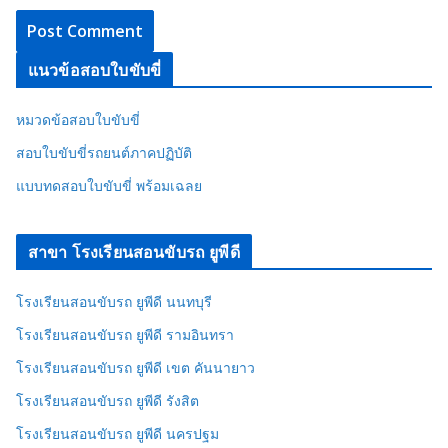
แนวข้อสอบใบขับขี่
หมวดข้อสอบใบขับขี่
สอบใบขับขี่รถยนต์ภาคปฏิบัติ
แบบทดสอบใบขับขี่ พร้อมเฉลย
สาขา โรงเรียนสอนขับรถ ยูพีดี
โรงเรียนสอนขับรถ ยูพีดี นนทบุรี
โรงเรียนสอนขับรถ ยูพีดี รามอินทรา
โรงเรียนสอนขับรถ ยูพีดี เขต คันนายาว
โรงเรียนสอนขับรถ ยูพีดี รังสิต
โรงเรียนสอนขับรถ ยูพีดี นครปฐม