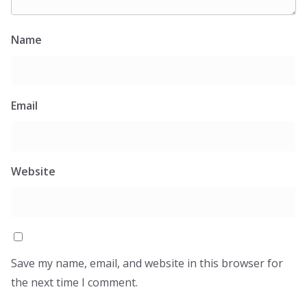
Name
Email
Website
Save my name, email, and website in this browser for
the next time I comment.