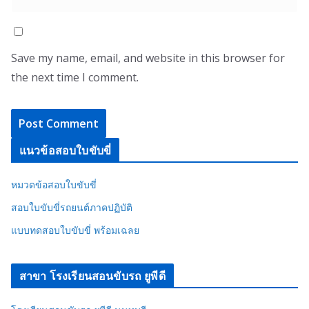
Save my name, email, and website in this browser for
the next time I comment.
แนวข้อสอบใบขับขี่
หมวดข้อสอบใบขับขี่
สอบใบขับขี่รถยนต์ภาคปฏิบัติ
แบบทดสอบใบขับขี่ พร้อมเฉลย
สาขา โรงเรียนสอนขับรถ ยูพีดี