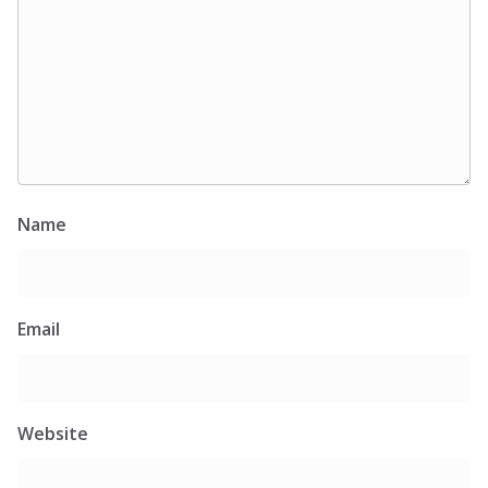
Name
Email
Website