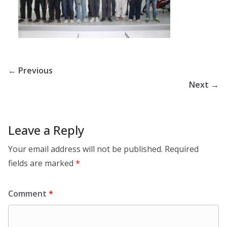
← Previous
Next →
Leave a Reply
Your email address will not be published.
Required
fields are marked
*
Comment
*