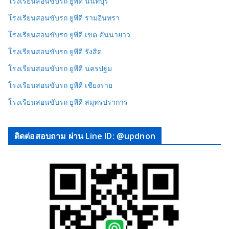
โรงเรียนสอนขับรถ ยูพีดี นนทบุรี
โรงเรียนสอนขับรถ ยูพีดี รามอินทรา
โรงเรียนสอนขับรถ ยูพีดี เขต คันนายาว
โรงเรียนสอนขับรถ ยูพีดี รังสิต
โรงเรียนสอนขับรถ ยูพีดี นครปฐม
โรงเรียนสอนขับรถ ยูพีดี เชียงราย
โรงเรียนสอนขับรถ ยูพีดี สมุทรปราการ
ติดต่อสอบถาม ผ่าน Line ID: @updnon