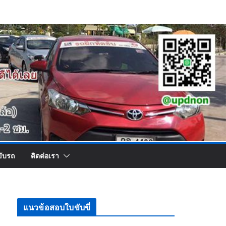
ขับรถ
ติดต่อเรา
แนวข้อสอบใบขับขี่