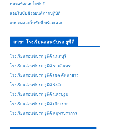
หมวดข้อสอบใบขับขี่
สอบใบขับขี่รถยนต์ภาคปฏิบัติ
แบบทดสอบใบขับขี่ พร้อมเฉลย
สาขา โรงเรียนสอนขับรถ ยูพีดี
โรงเรียนสอนขับรถ ยูพีดี นนทบุรี
โรงเรียนสอนขับรถ ยูพีดี รามอินทรา
โรงเรียนสอนขับรถ ยูพีดี เขต คันนายาว
โรงเรียนสอนขับรถ ยูพีดี รังสิต
โรงเรียนสอนขับรถ ยูพีดี นครปฐม
→
โรงเรียนสอนขับรถ ยูพีดี เชียงราย
โรงเรียนสอนขับรถ ยูพีดี สมุทรปราการ