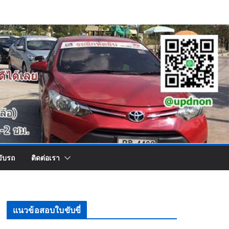
ขับรถ
ติดต่อเรา
แนวข้อสอบใบขับขี่