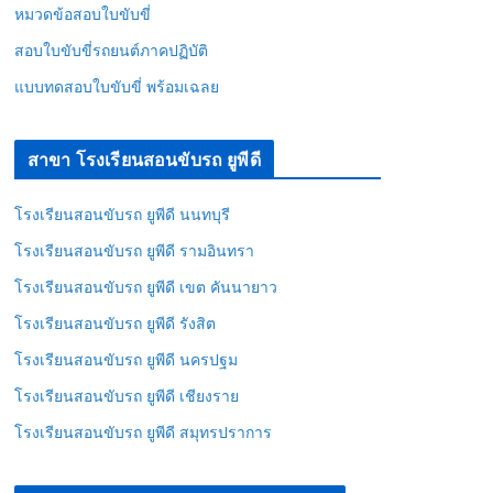
หมวดข้อสอบใบขับขี่
สอบใบขับขี่รถยนต์ภาคปฏิบัติ
แบบทดสอบใบขับขี่ พร้อมเฉลย
สาขา โรงเรียนสอนขับรถ ยูพีดี
โรงเรียนสอนขับรถ ยูพีดี นนทบุรี
โรงเรียนสอนขับรถ ยูพีดี รามอินทรา
โรงเรียนสอนขับรถ ยูพีดี เขต คันนายาว
โรงเรียนสอนขับรถ ยูพีดี รังสิต
โรงเรียนสอนขับรถ ยูพีดี นครปฐม
โรงเรียนสอนขับรถ ยูพีดี เชียงราย
โรงเรียนสอนขับรถ ยูพีดี สมุทรปราการ