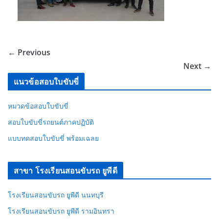
← Previous
Next →
แนวข้อสอบใบขับขี่
หมวดข้อสอบใบขับขี่
สอบใบขับขี่รถยนต์ภาคปฏิบัติ
แบบทดสอบใบขับขี่ พร้อมเฉลย
สาขา โรงเรียนสอนขับรถ ยูพีดี
โรงเรียนสอนขับรถ ยูพีดี นนทบุรี
โรงเรียนสอนขับรถ ยูพีดี รามอินทรา