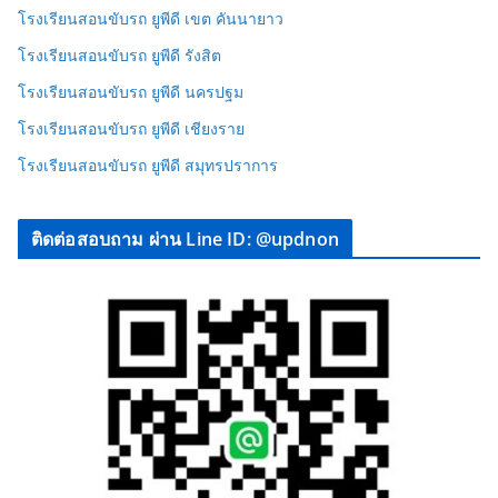
โรงเรียนสอนขับรถ ยูพีดี เขต คันนายาว
โรงเรียนสอนขับรถ ยูพีดี รังสิต
โรงเรียนสอนขับรถ ยูพีดี นครปฐม
โรงเรียนสอนขับรถ ยูพีดี เชียงราย
โรงเรียนสอนขับรถ ยูพีดี สมุทรปราการ
ติดต่อสอบถาม ผ่าน Line ID: @updnon