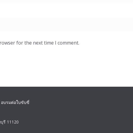
browser for the next time I comment.
 อบรมต่อใบขับขี่
บุรี 11120