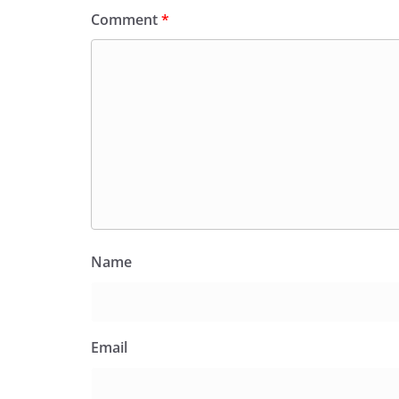
Comment
*
Name
Email