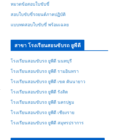
หมวดข้อสอบใบขับขี่
สอบใบขับขี่รถยนต์ภาคปฏิบัติ
แบบทดสอบใบขับขี่ พร้อมเฉลย
สาขา โรงเรียนสอนขับรถ ยูพีดี
โรงเรียนสอนขับรถ ยูพีดี นนทบุรี
โรงเรียนสอนขับรถ ยูพีดี รามอินทรา
โรงเรียนสอนขับรถ ยูพีดี เขต คันนายาว
→
โรงเรียนสอนขับรถ ยูพีดี รังสิต
โรงเรียนสอนขับรถ ยูพีดี นครปฐม
โรงเรียนสอนขับรถ ยูพีดี เชียงราย
โรงเรียนสอนขับรถ ยูพีดี สมุทรปราการ