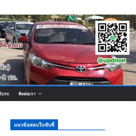
ขับรถ
ติดต่อเรา
แนวข้อสอบใบขับขี่