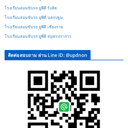
โรงเรียนสอนขับรถ ยูพีดี รังสิต
โรงเรียนสอนขับรถ ยูพีดี นครปฐม
โรงเรียนสอนขับรถ ยูพีดี เชียงราย
โรงเรียนสอนขับรถ ยูพีดี สมุทรปราการ
ติดต่อสอบถาม ผ่าน Line ID: @updnon