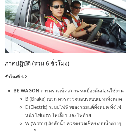
ภาคปฏิบัติ (รวม 6 ชั่วโมง)
ชั่วโมงที่ 1-2
BE-WAGON
การตรวจเช็คสภาพรถเบื้องต้นก่อนใช้งาน
B (Brake) เบรก ควรตรวจสอบระบบเบรกทั้งหมด
E (Electric) ระบบไฟฟ้าของรถยนต์ทั้งหมด ทั้งไฟ
หน้า ไฟเบรก ไฟเลี้ยว และไฟท้าย
W (Water) ถังพักน้ำ ควรตรวจเช็คระบบน้ำต่างๆ