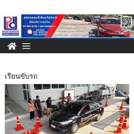
Skip
to
content
เรียนขับรถ