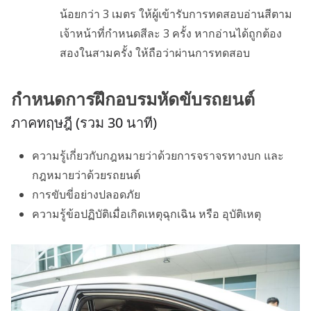
น้อยกว่า 3 เมตร ให้ผู้เข้ารับการทดสอบอ่านสีตาม
เจ้าหน้าที่กำหนดสีละ 3 ครั้ง หากอ่านได้ถูกต้อง
สองในสามครั้ง ให้ถือว่าผ่านการทดสอบ
กำหนดการฝึกอบรมหัดขับรถยนต์
ภาคทฤษฎี (รวม 30 นาที)
ความรู้เกี่ยวกับกฎหมายว่าด้วยการจราจรทางบก และ
กฎหมายว่าด้วยรถยนต์
การขับขี่อย่างปลอดภัย
ความรู้ข้อปฏิบัติเมื่อเกิดเหตุฉุกเฉิน หรือ อุบัติเหตุ