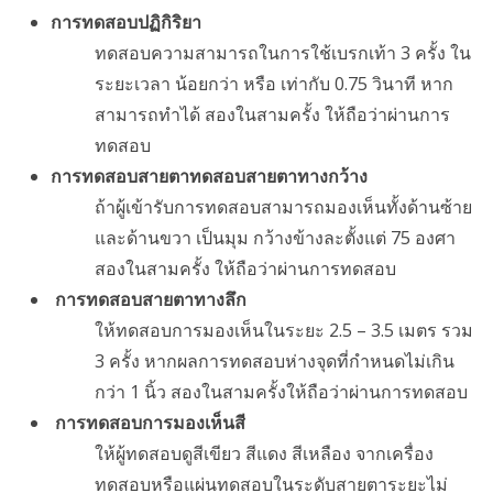
การทดสอบปฏิกิริยา
ทดสอบความสามารถในการใช้เบรกเท้า 3 ครั้ง ใน
ระยะเวลา น้อยกว่า หรือ เท่ากับ 0.75 วินาที หาก
สามารถทำได้ สองในสามครั้ง ให้ถือว่าผ่านการ
ทดสอบ
การทดสอบสายตาทดสอบสายตาทางกว้าง
ถ้าผู้เข้ารับการทดสอบสามารถมองเห็นทั้งด้านซ้าย
และด้านขวา เป็นมุม กว้างข้างละตั้งแต่ 75 องศา
สองในสามครั้ง ให้ถือว่าผ่านการทดสอบ
การทดสอบสายตาทางลึก
ให้ทดสอบการมองเห็นในระยะ 2.5 – 3.5 เมตร รวม
3 ครั้ง หากผลการทดสอบห่างจุดที่กำหนดไม่เกิน
กว่า 1 นิ้ว สองในสามครั้งให้ถือว่าผ่านการทดสอบ
การทดสอบการมองเห็นสี
ให้ผู้ทดสอบดูสีเขียว สีแดง สีเหลือง จากเครื่อง
ทดสอบหรือแผ่นทดสอบในระดับสายตาระยะไม่