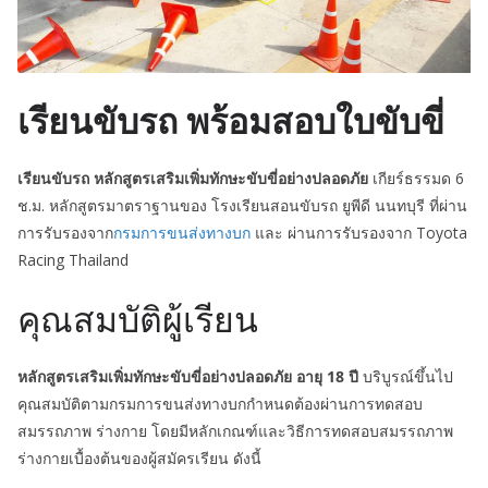
เรียนขับรถ พร้อมสอบใบขับขี่
เรียนขับรถ หลักสูตรเสริมเพิ่มทักษะขับขี่อย่างปลอดภัย
เกียร์ธรรมด 6
ช.ม. หลักสูตรมาตราฐานของ โรงเรียนสอนขับรถ ยูพีดี นนทบุรี ที่ผ่าน
การรับรองจาก
กรมการขนส่งทางบก
และ ผ่านการรับรองจาก Toyota
Racing Thailand
คุณสมบัติผู้เรียน
หลักสูตรเสริมเพิ่มทักษะขับขี่อย่างปลอดภัย
อายุ 18 ปี
บริบูรณ์ขึ้นไป
คุณสมบัติตามกรมการขนส่งทางบกกำหนดต้องผ่านการทดสอบ
สมรรถภาพ ร่างกาย โดยมีหลักเกณฑ์และวิธีการทดสอบสมรรถภาพ
ร่างกายเบื้องต้นของผู้สมัครเรียน ดังนี้