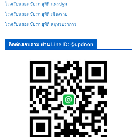
โรงเรียนสอนขับรถ ยูพีดี นครปฐม
โรงเรียนสอนขับรถ ยูพีดี เชียงราย
โรงเรียนสอนขับรถ ยูพีดี สมุทรปราการ
ติดต่อสอบถาม ผ่าน Line ID: @updnon