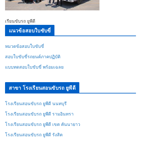
เรียนขับรถ ยูพีดี
แนวข้อสอบใบขับขี่
หมวดข้อสอบใบขับขี่
สอบใบขับขี่รถยนต์ภาคปฏิบัติ
แบบทดสอบใบขับขี่ พร้อมเฉลย
สาขา โรงเรียนสอนขับรถ ยูพีดี
โรงเรียนสอนขับรถ ยูพีดี นนทบุรี
โรงเรียนสอนขับรถ ยูพีดี รามอินทรา
โรงเรียนสอนขับรถ ยูพีดี เขต คันนายาว
โรงเรียนสอนขับรถ ยูพีดี รังสิต