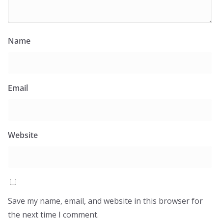
Name
Email
Website
Save my name, email, and website in this browser for
the next time I comment.