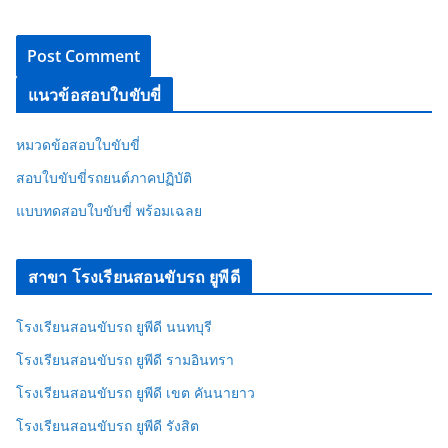
แนวข้อสอบใบขับขี่
หมวดข้อสอบใบขับขี่
สอบใบขับขี่รถยนต์ภาคปฏิบัติ
แบบทดสอบใบขับขี่ พร้อมเฉลย
สาขา โรงเรียนสอนขับรถ ยูพีดี
โรงเรียนสอนขับรถ ยูพีดี นนทบุรี
โรงเรียนสอนขับรถ ยูพีดี รามอินทรา
โรงเรียนสอนขับรถ ยูพีดี เขต คันนายาว
โรงเรียนสอนขับรถ ยูพีดี รังสิต