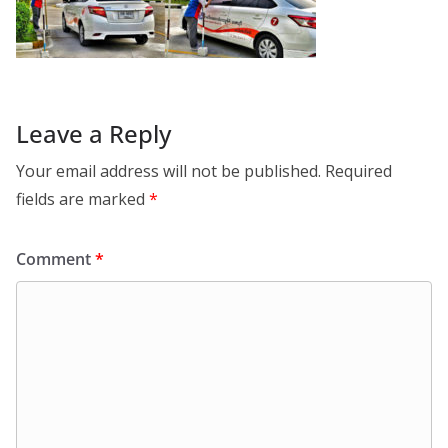
Leave a Reply
Your email address will not be published.
Required
fields are marked
*
Comment
*