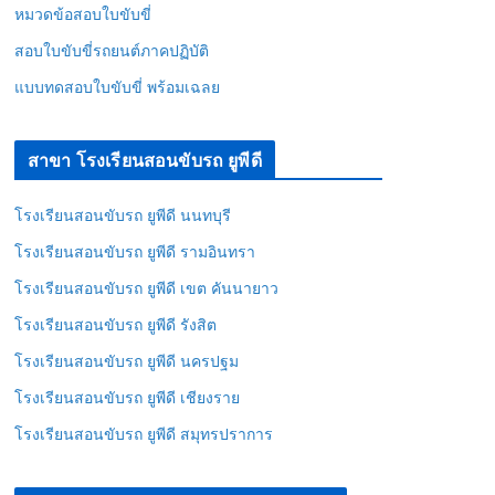
หมวดข้อสอบใบขับขี่
สอบใบขับขี่รถยนต์ภาคปฏิบัติ
แบบทดสอบใบขับขี่ พร้อมเฉลย
สาขา โรงเรียนสอนขับรถ ยูพีดี
โรงเรียนสอนขับรถ ยูพีดี นนทบุรี
โรงเรียนสอนขับรถ ยูพีดี รามอินทรา
โรงเรียนสอนขับรถ ยูพีดี เขต คันนายาว
โรงเรียนสอนขับรถ ยูพีดี รังสิต
โรงเรียนสอนขับรถ ยูพีดี นครปฐม
โรงเรียนสอนขับรถ ยูพีดี เชียงราย
โรงเรียนสอนขับรถ ยูพีดี สมุทรปราการ