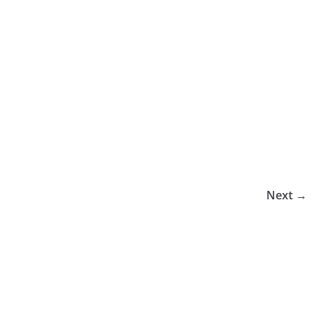
Next →