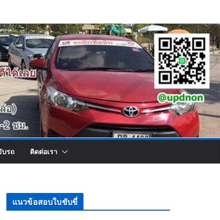
ขับรถ
ติดต่อเรา
แนวข้อสอบใบขับขี่