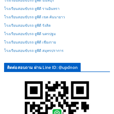
โรงเรียนสอนขับรถ ยูพีดี นนทบุรี
โรงเรียนสอนขับรถ ยูพีดี รามอินทรา
โรงเรียนสอนขับรถ ยูพีดี เขต คันนายาว
โรงเรียนสอนขับรถ ยูพีดี รังสิต
โรงเรียนสอนขับรถ ยูพีดี นครปฐม
โรงเรียนสอนขับรถ ยูพีดี เชียงราย
โรงเรียนสอนขับรถ ยูพีดี สมุทรปราการ
ติดต่อสอบถาม ผ่าน Line ID: @updnon