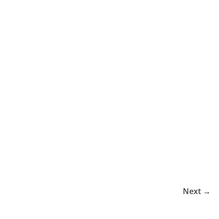
Next →