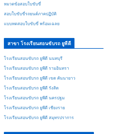
หมวดข้อสอบใบขับขี่
สอบใบขับขี่รถยนต์ภาคปฏิบัติ
แบบทดสอบใบขับขี่ พร้อมเฉลย
สาขา โรงเรียนสอนขับรถ ยูพีดี
โรงเรียนสอนขับรถ ยูพีดี นนทบุรี
โรงเรียนสอนขับรถ ยูพีดี รามอินทรา
โรงเรียนสอนขับรถ ยูพีดี เขต คันนายาว
โรงเรียนสอนขับรถ ยูพีดี รังสิต
โรงเรียนสอนขับรถ ยูพีดี นครปฐม
โรงเรียนสอนขับรถ ยูพีดี เชียงราย
โรงเรียนสอนขับรถ ยูพีดี สมุทรปราการ