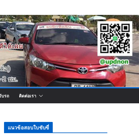
ขับรถ
ติดต่อเรา
แนวข้อสอบใบขับขี่