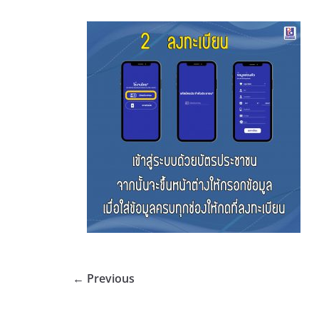
← Previous