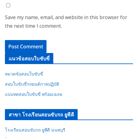
Save my name, email, and website in this browser for
the next time I comment.
แนวข้อสอบใบขับขี่
หมวดข้อสอบใบขับขี่
สอบใบขับขี่รถยนต์ภาคปฏิบัติ
แบบทดสอบใบขับขี่ พร้อมเฉลย
สาขา โรงเรียนสอนขับรถ ยูพีดี
โรงเรียนสอนขับรถ ยูพีดี นนทบุรี