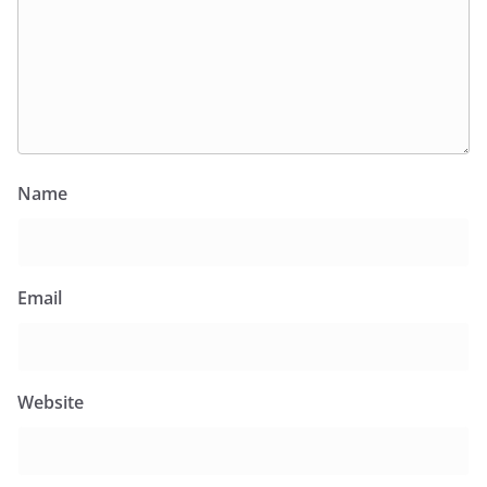
Name
Email
Website