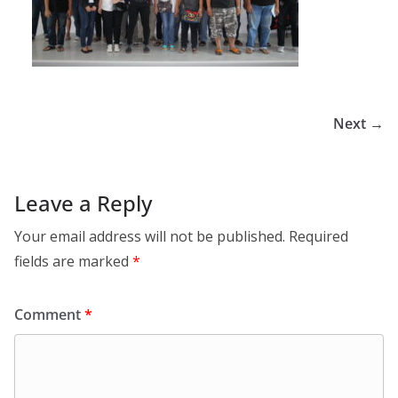
Next →
Leave a Reply
Your email address will not be published.
Required
fields are marked
*
Comment
*