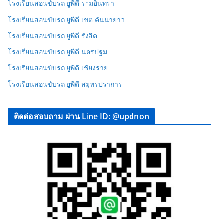
โรงเรียนสอนขับรถ ยูพีดี รามอินทรา
โรงเรียนสอนขับรถ ยูพีดี เขต คันนายาว
โรงเรียนสอนขับรถ ยูพีดี รังสิต
โรงเรียนสอนขับรถ ยูพีดี นครปฐม
โรงเรียนสอนขับรถ ยูพีดี เชียงราย
โรงเรียนสอนขับรถ ยูพีดี สมุทรปราการ
ติดต่อสอบถาม ผ่าน Line ID: @updnon