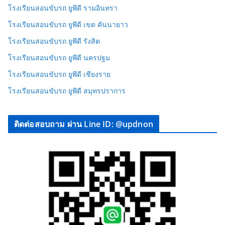
โรงเรียนสอนขับรถ ยูพีดี รามอินทรา
โรงเรียนสอนขับรถ ยูพีดี เขต คันนายาว
โรงเรียนสอนขับรถ ยูพีดี รังสิต
โรงเรียนสอนขับรถ ยูพีดี นครปฐม
โรงเรียนสอนขับรถ ยูพีดี เชียงราย
โรงเรียนสอนขับรถ ยูพีดี สมุทรปราการ
ติดต่อสอบถาม ผ่าน Line ID: @updnon